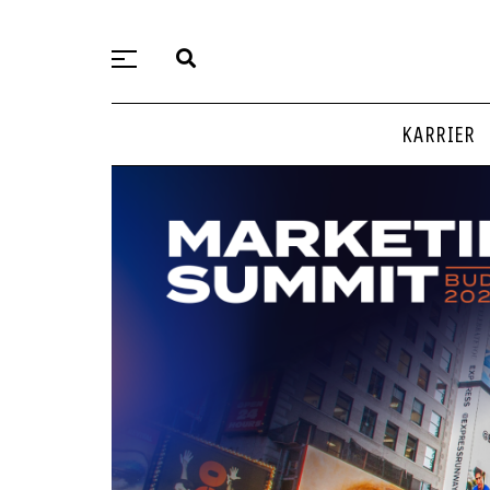
KARRIER