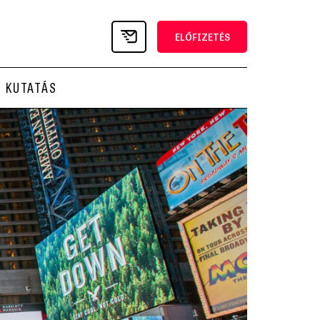
ELŐFIZETÉS
KUTATÁS