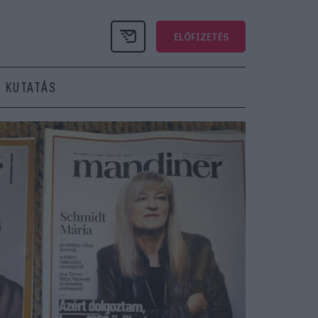
ELŐFIZETÉS
KUTATÁS