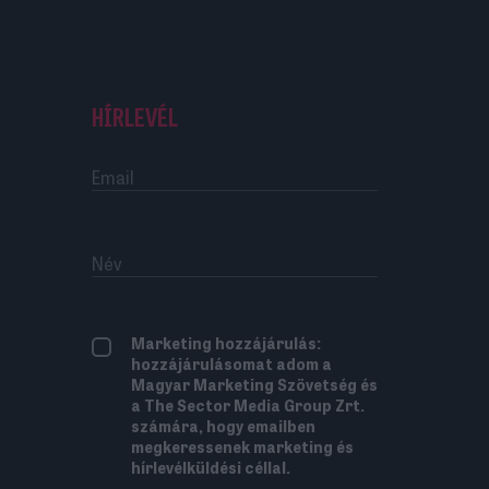
HÍRLEVÉL
Marketing hozzájárulás:
hozzájárulásomat adom a
Magyar Marketing Szövetség és
a The Sector Media Group Zrt.
számára, hogy emailben
megkeressenek marketing és
hírlevélküldési céllal.