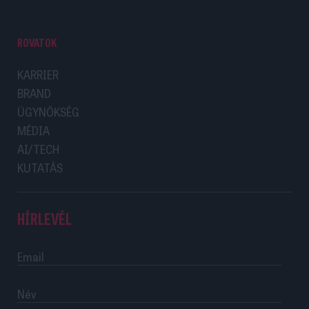
ROVATOK
KARRIER
BRAND
ÜGYNÖKSÉG
MÉDIA
AI/TECH
KUTATÁS
HÍRLEVÉL