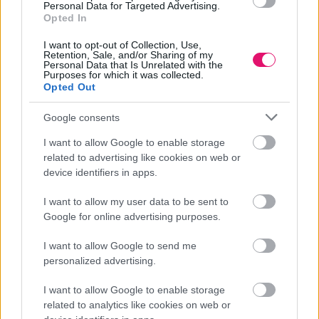
Personal Data for Targeted Advertising.
Opted In
I want to opt-out of Collection, Use,
Retention, Sale, and/or Sharing of my
Personal Data that Is Unrelated with the
Purposes for which it was collected.
Opted Out
Google consents
I want to allow Google to enable storage
related to advertising like cookies on web or
device identifiers in apps.
I want to allow my user data to be sent to
Google for online advertising purposes.
I want to allow Google to send me
personalized advertising.
I want to allow Google to enable storage
related to analytics like cookies on web or