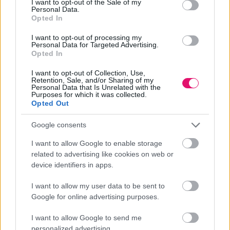
I want to opt-out of the Sale of my
Personal Data.
Opted In
I want to opt-out of processing my
Personal Data for Targeted Advertising.
Opted In
I want to opt-out of Collection, Use,
Retention, Sale, and/or Sharing of my
Personal Data that Is Unrelated with the
Purposes for which it was collected.
Opted Out
Google consents
I want to allow Google to enable storage
related to advertising like cookies on web or
device identifiers in apps.
I want to allow my user data to be sent to
Google for online advertising purposes.
I want to allow Google to send me
personalized advertising.