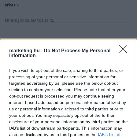
érkezik.
BRAND
| 2026. MÁRCIUS 12.
Hirdetés
marketing.hu -
Do Not Process My Personal
Information
If you wish to opt-out of the sale, sharing to third parties, or
processing of your personal or sensitive information for
targeted advertising by us, please use the below opt-out
section to confirm your selection. Please note that after your
opt-out request is processed you may continue seeing
interest-based ads based on personal information utilized by
us or personal information disclosed to third parties prior to
your opt-out. You may separately opt-out of the further
disclosure of your personal information by third parties on the
IAB’s list of downstream participants. This information may
also be disclosed by us to third parties on the
IAB’s List of