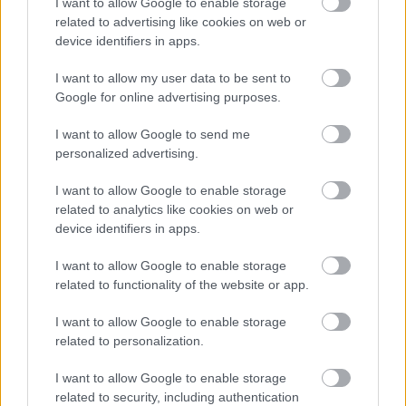
I want to allow Google to enable storage
tesznek is értük.
related to advertising like cookies on web or
device identifiers in apps.
MÉDIA
| 2026. MÁJUS 28.
I want to allow my user data to be sent to
Google for online advertising purposes.
Hirdetés
I want to allow Google to send me
personalized advertising.
I want to allow Google to enable storage
related to analytics like cookies on web or
device identifiers in apps.
I want to allow Google to enable storage
related to functionality of the website or app.
I want to allow Google to enable storage
related to personalization.
I want to allow Google to enable storage
related to security, including authentication