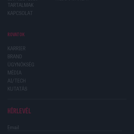
TARTALMAK
KAPCSOLAT
ROVATOK
KARRIER
BRAND
ÜGYNÖKSÉG
MÉDIA
AI/TECH
KUTATÁS
HÍRLEVÉL