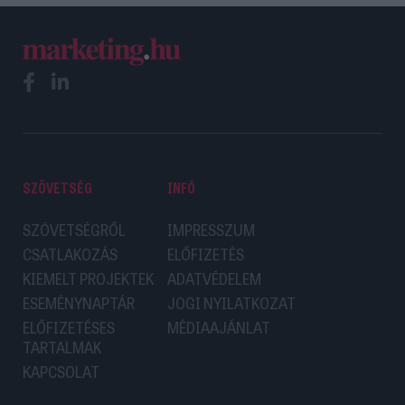
SZÖVETSÉG
INFÓ
SZÖVETSÉGRŐL
IMPRESSZUM
CSATLAKOZÁS
ELŐFIZETÉS
KIEMELT PROJEKTEK
ADATVÉDELEM
ESEMÉNYNAPTÁR
JOGI NYILATKOZAT
ELŐFIZETÉSES
MÉDIAAJÁNLAT
TARTALMAK
KAPCSOLAT