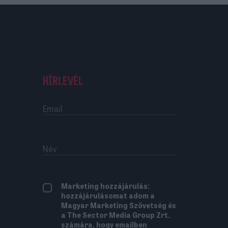
HÍRLEVÉL
Marketing hozzájárulás:
hozzájárulásomat adom a
Magyar Marketing Szövetség és
a The Sector Media Group Zrt.
számára, hogy emailben