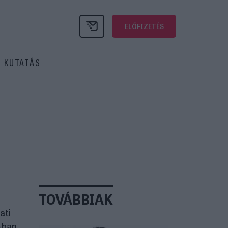
ELŐFIZETÉS
KUTATÁS
TOVÁBBIAK
ati
-ban