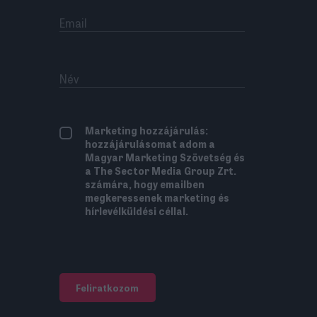
Marketing hozzájárulás:
hozzájárulásomat adom a
Magyar Marketing Szövetség és
a The Sector Media Group Zrt.
számára, hogy emailben
megkeressenek marketing és
hírlevélküldési céllal.
Feliratkozom