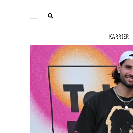
KARRIER