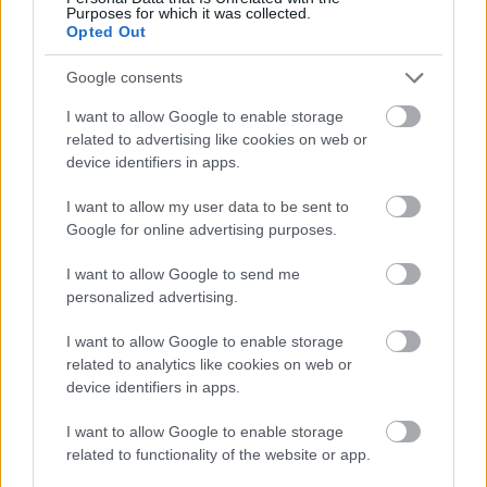
Purposes for which it was collected.
Opted Out
Google consents
I want to allow Google to enable storage
related to advertising like cookies on web or
device identifiers in apps.
I want to allow my user data to be sent to
Google for online advertising purposes.
I want to allow Google to send me
personalized advertising.
I want to allow Google to enable storage
related to analytics like cookies on web or
device identifiers in apps.
I want to allow Google to enable storage
related to functionality of the website or app.