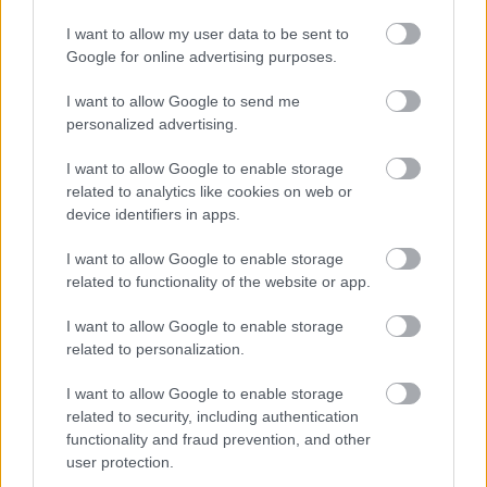
I want to allow my user data to be sent to
Hirdetés
Google for online advertising purposes.
I want to allow Google to send me
personalized advertising.
I want to allow Google to enable storage
related to analytics like cookies on web or
device identifiers in apps.
I want to allow Google to enable storage
related to functionality of the website or app.
I want to allow Google to enable storage
related to personalization.
I want to allow Google to enable storage
related to security, including authentication
functionality and fraud prevention, and other
user protection.