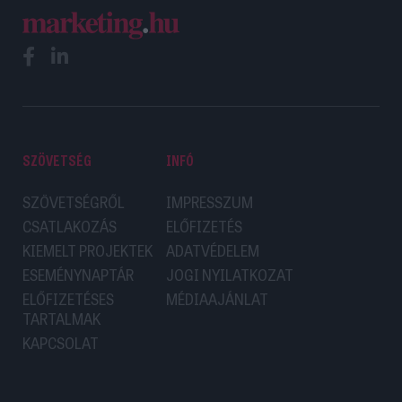
SZÖVETSÉG
INFÓ
SZÖVETSÉGRŐL
IMPRESSZUM
CSATLAKOZÁS
ELŐFIZETÉS
KIEMELT PROJEKTEK
ADATVÉDELEM
ESEMÉNYNAPTÁR
JOGI NYILATKOZAT
ELŐFIZETÉSES
MÉDIAAJÁNLAT
TARTALMAK
KAPCSOLAT