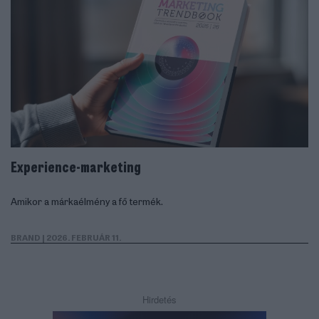
Experience-marketing
Amikor a márkaélmény a fő termék.
BRAND
| 2026. FEBRUÁR 11.
Hirdetés