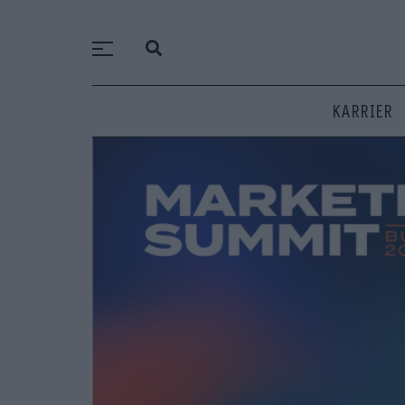
KARRIER