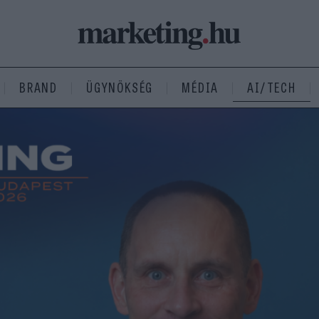
BRAND
ÜGYNÖKSÉG
MÉDIA
AI/TECH