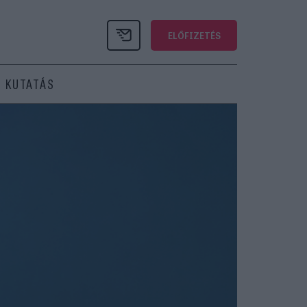
ELŐFIZETÉS
KUTATÁS