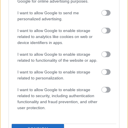
Google for online advertising purposes.
I want to allow Google to send me
personalized advertising.
I want to allow Google to enable storage
related to analytics like cookies on web or
device identifiers in apps.
I want to allow Google to enable storage
related to functionality of the website or app.
I want to allow Google to enable storage
related to personalization.
I want to allow Google to enable storage
related to security, including authentication
functionality and fraud prevention, and other
user protection.