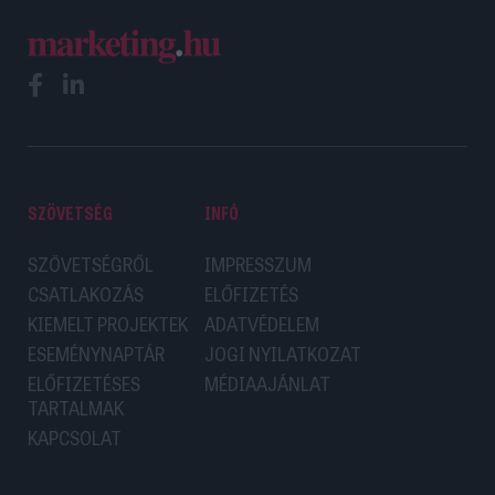
SZÖVETSÉG
INFÓ
SZÖVETSÉGRŐL
IMPRESSZUM
CSATLAKOZÁS
ELŐFIZETÉS
KIEMELT PROJEKTEK
ADATVÉDELEM
ESEMÉNYNAPTÁR
JOGI NYILATKOZAT
ELŐFIZETÉSES
MÉDIAAJÁNLAT
TARTALMAK
KAPCSOLAT