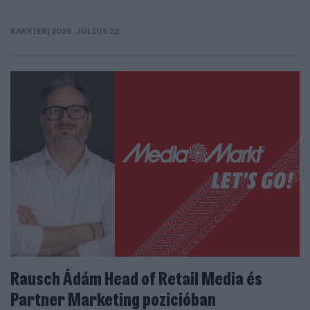
KARRIER
| 2026. JÚLIUS 22.
Rausch Ádám Head of Retail Media és
Partner Marketing pozicióban