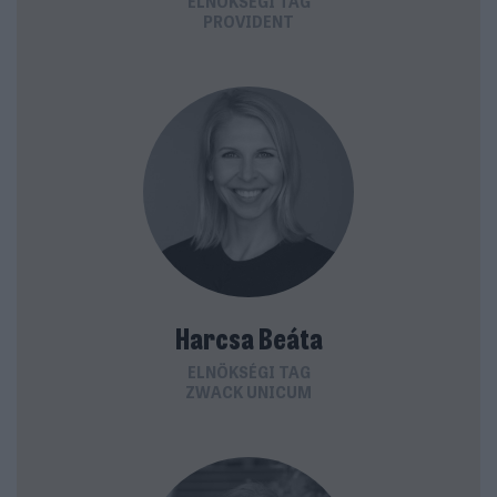
ELNÖKSÉGI TAG
PROVIDENT
Harcsa Beáta
ELNÖKSÉGI TAG
ZWACK UNICUM