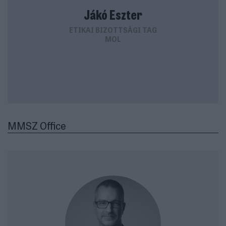
Jákó Eszter
ETIKAI BIZOTTSÁGI TAG
MOL
MMSZ Office