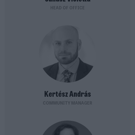
HEAD OF OFFICE
Kertész András
COMMUNITY MANAGER