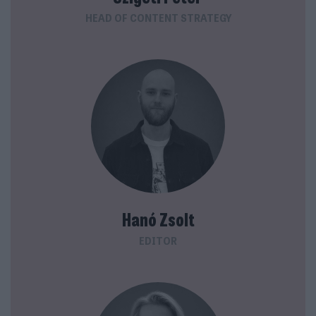
HEAD OF CONTENT STRATEGY
Hanó Zsolt
EDITOR