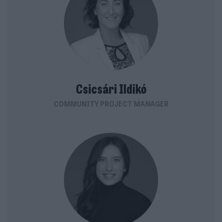
Csicsári Ildikó
COMMUNITY PROJECT MANAGER