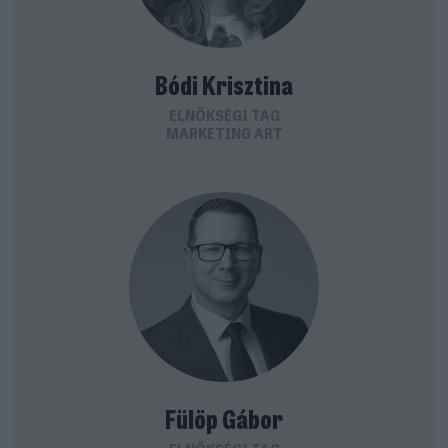
Bódi Krisztina
ELNÖKSÉGI TAG
MARKETING ART
Fülöp Gábor