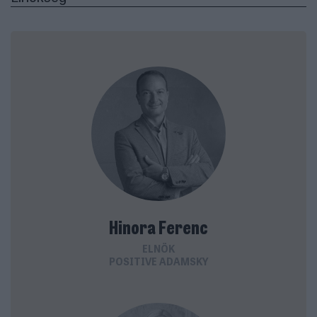
Hinora Ferenc
ELNÖK
POSITIVE ADAMSKY