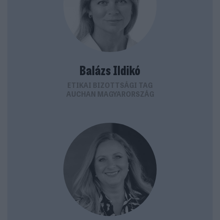
Balázs Ildikó
ETIKAI BIZOTTSÁGI TAG
AUCHAN MAGYARORSZÁG