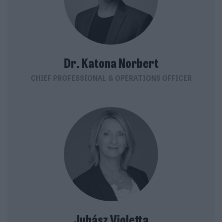
Dr. Katona Norbert
CHIEF PROFESSIONAL & OPERATIONS OFFICER
Juhász Violetta