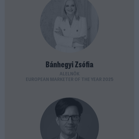
Bánhegyi Zsófia
ALELNÖK
EUROPEAN MARKETER OF THE YEAR 2025