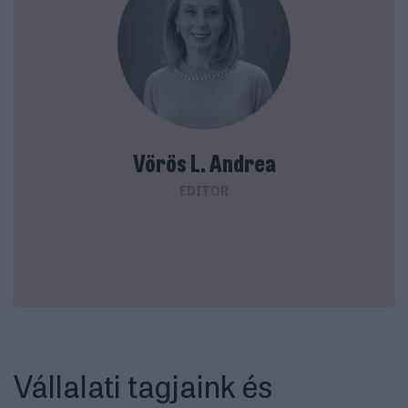
Vörös L. Andrea
EDITOR
Vállalati tagjaink és