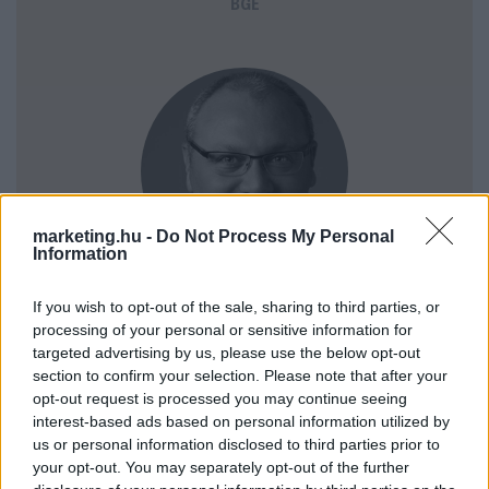
BGE
marketing.hu -
Do Not Process My Personal
Information
Varga István
If you wish to opt-out of the sale, sharing to third parties, or
processing of your personal or sensitive information for
ELNÖKSÉGI TAG
targeted advertising by us, please use the below opt-out
MANTA DIGITÁL MARKETING
section to confirm your selection. Please note that after your
opt-out request is processed you may continue seeing
interest-based ads based on personal information utilized by
us or personal information disclosed to third parties prior to
your opt-out. You may separately opt-out of the further