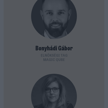
Bonyhádi Gábor
ELNÖKSÉGI TAG
MAGIC QUBE