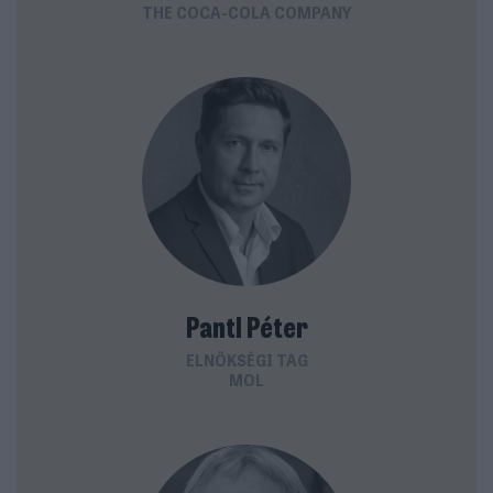
THE COCA-COLA COMPANY
Pantl Péter
ELNÖKSÉGI TAG
MOL