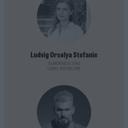
Ludvig Orsolya Stefanie
ELNÖKSÉGI TAG
LIBRI-BOOKLINE