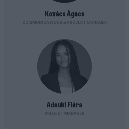
Kovács Ágnes
COMMUNICATIONS & PROJECT MANAGER
Adouki Flóra
PROJECT MANAGER