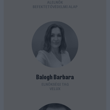
ALELNÖK
BEFEKTETŐVÉDELMI ALAP
Balogh Barbara
ELNÖKSÉGI TAG
VELUX