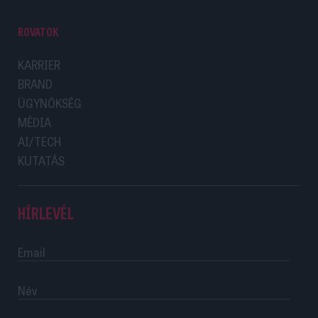
ROVATOK
KARRIER
BRAND
ÜGYNÖKSÉG
MÉDIA
AI/TECH
KUTATÁS
HÍRLEVÉL