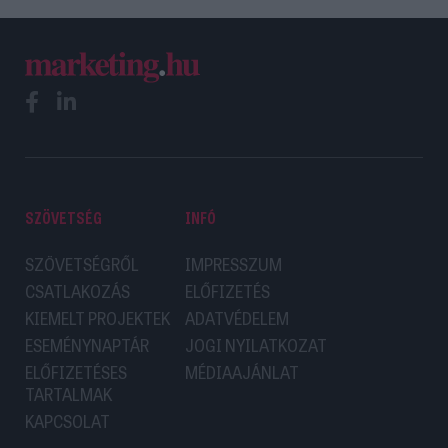
SZÖVETSÉG
INFÓ
SZÖVETSÉGRŐL
IMPRESSZUM
CSATLAKOZÁS
ELŐFIZETÉS
KIEMELT PROJEKTEK
ADATVÉDELEM
ESEMÉNYNAPTÁR
JOGI NYILATKOZAT
ELŐFIZETÉSES
MÉDIAAJÁNLAT
TARTALMAK
KAPCSOLAT