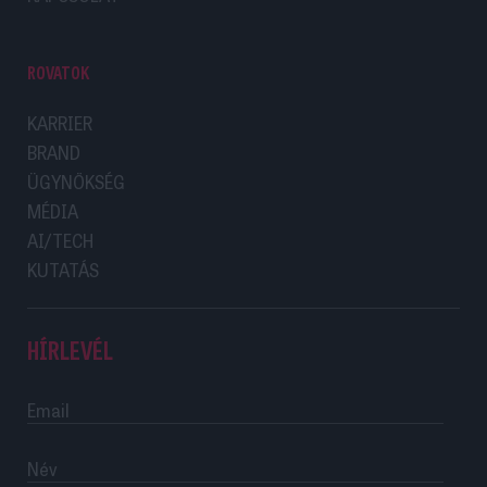
ROVATOK
KARRIER
BRAND
ÜGYNÖKSÉG
MÉDIA
AI/TECH
KUTATÁS
HÍRLEVÉL