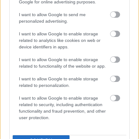
Google for online advertising purposes.
I want to allow Google to send me
personalized advertising.
I want to allow Google to enable storage
related to analytics like cookies on web or
device identifiers in apps.
I want to allow Google to enable storage
related to functionality of the website or app.
I want to allow Google to enable storage
related to personalization.
I want to allow Google to enable storage
related to security, including authentication
functionality and fraud prevention, and other
user protection.