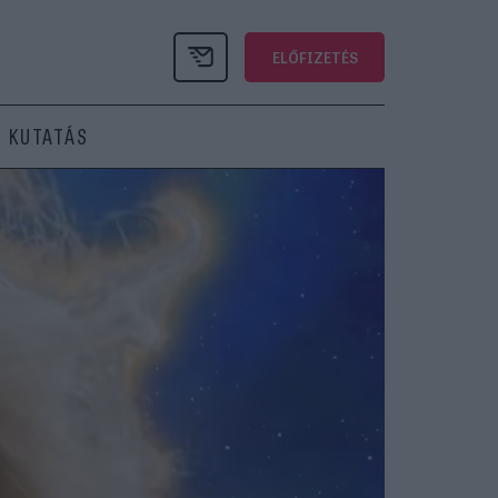
ELŐFIZETÉS
KUTATÁS