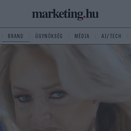
BRAND
ÜGYNÖKSÉG
MÉDIA
AI/TECH