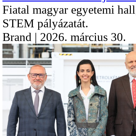
Fiatal magyar egyetemi hal
STEM pályázatát.
Brand
| 2026. március 30.