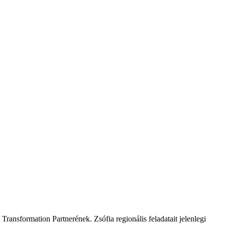
ansformation Partnerének. Zsófia regionális feladatait jelenlegi