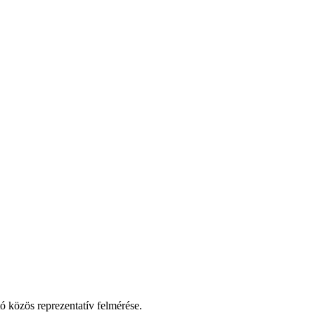
 közös reprezentatív felmérése.