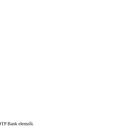
 OTP Bank elemzői.