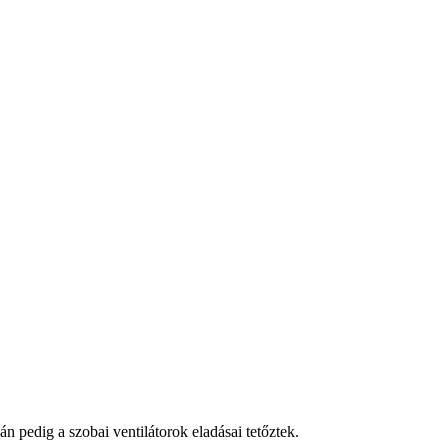
pedig a szobai ventilátorok eladásai tetőztek.