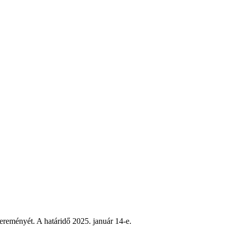
yereményét. A határidő 2025. január 14-e.