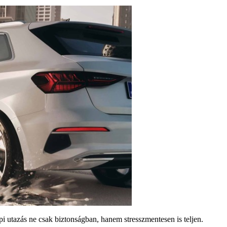
 utazás ne csak biztonságban, hanem stresszmentesen is teljen.