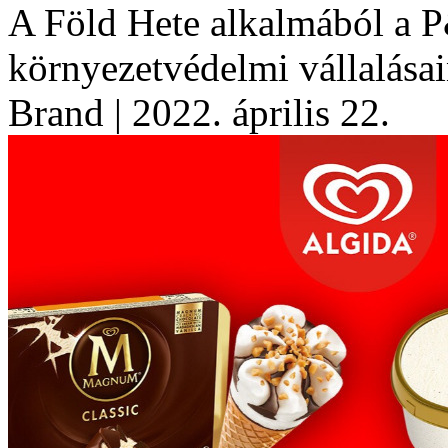
A Föld Hete alkalmából a P&
környezetvédelmi vállalásai
Brand
| 2022. április 22.