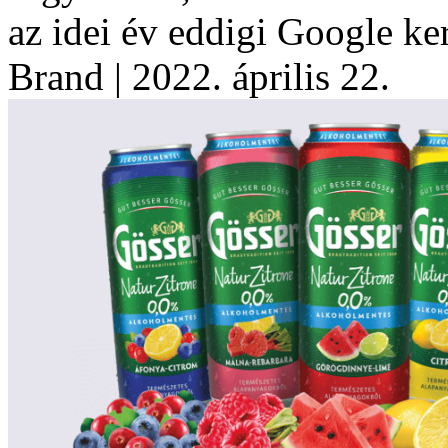
az idei év eddigi Google ker
Brand
| 2022. április 22.