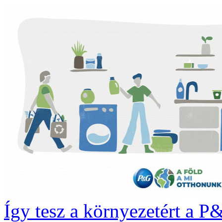
Így tesz a környezetért a 