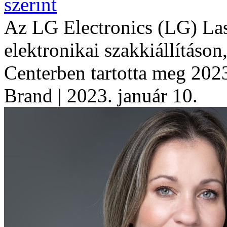
szerint
Az LG Electronics (LG) La
elektronikai szakkiállítás
Centerben tartotta meg 2023
Brand
| 2023. január 10.