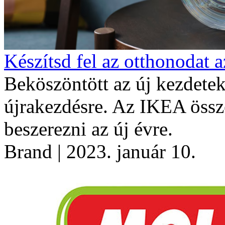
Készítsd fel az otthonodat a
Beköszöntött az új kezdetek 
újrakezdésre. Az IKEA össz
beszerezni az új évre.
Brand
| 2023. január 10.